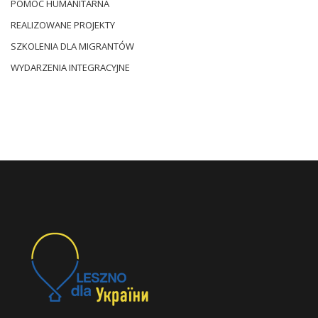
POMOC HUMANITARNA
REALIZOWANE PROJEKTY
SZKOLENIA DLA MIGRANTÓW
WYDARZENIA INTEGRACYJNE