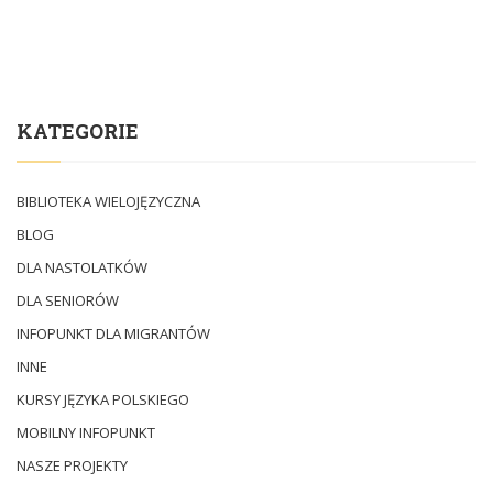
KATEGORIE
BIBLIOTEKA WIELOJĘZYCZNA
BLOG
DLA NASTOLATKÓW
DLA SENIORÓW
INFOPUNKT DLA MIGRANTÓW
INNE
KURSY JĘZYKA POLSKIEGO
MOBILNY INFOPUNKT
NASZE PROJEKTY