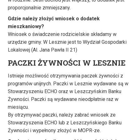
proporcjonalnie zmniejszany.
Gdzie należy złożyć wniosek o dodatek
mieszkaniowy?
Wniosek o świadczenie rodzicielskie składamy w
urzędzie gminy. W Lesznie jest to Wydział Gospodarki
Lokalowej (Al. Jana Pawła II 21)
PACZKI ŻYWNOŚCI
W LESZNIE
Istnieje możliwość otrzymywania paczek żywności z
programów unijnych. Paczki w Lesznie wydawane są w
Stowarzyszeniu ECHO oraz w Leszczyńskim Banku
Żywności. Paczki są wydawane nieodpłatnie raz w
miesiącu.
By otrzymywać paczki, należy zabrać wniosek ze
Stowarzyszenia ECHO lub z Leszczyńskiego Banku
Żywności i wypełnony złożyć w MOPR-ze.