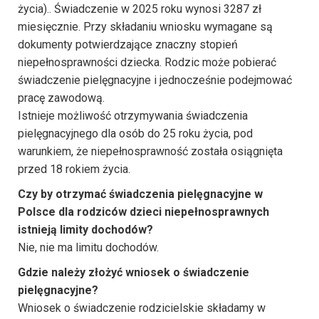
życia).. Świadczenie w 2025 roku wynosi 3287 zł
miesięcznie. Przy składaniu wniosku wymagane są
dokumenty potwierdzające znaczny stopień
niepełnosprawności dziecka. Rodzic może pobierać
świadczenie pielęgnacyjne i jednocześnie podejmować
pracę zawodową.
Istnieje możliwość otrzymywania świadczenia
pielęgnacyjnego dla osób do 25 roku życia, pod
warunkiem, że niepełnosprawność została osiągnięta
przed 18 rokiem życia.
Czy by otrzymać
świadczenia pielęgnacyjne w
Polsce dla rodziców dzieci niepełnosprawnych
istnieją limity dochodów?
Nie, nie ma limitu dochodów.
Gdzie należy złożyć wniosek o świadczenie
pielęgnacyjne?
Wniosek o świadczenie rodzicielskie składamy w