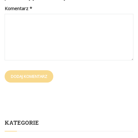
Komentarz
*
KATEGORIE