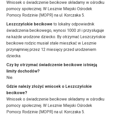
Wniosek o świadczenie becikowe składamy w ośrodku
pomocy społecznej. W Lesznie Miejski Ośrodek
Pomocy Rodzinie (MOPR) na ul. Korczaka 5.
Leszczyńskie becikowe
to lokalny odpowiednik
świadczenia becikowego, wynosi 1000 zł i przysługuje
na każde urodzone dziecko. By otrzymać Leszczyńskie
becikowe rodzic musiał stale mieszkać w Lesznie
przynajmniej przez 12 miesięcy przed urodzeniem
dziecka.
Czy by otrzymać świadczenie becikowe istnieją
limity dochodów?
Nie.
Gdzie należy złożyć wniosek o Leszczyńskie
becikowe?
Wniosek o świadczenie becikowe składamy w ośrodku
pomocy społecznej. W Lesznie Miejski Ośrodek
Pomocy Rodzinie (MOPR) na ul. Korczaka 5.