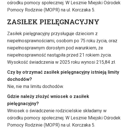
ośrodku pomocy społecznej. W Lesznie Miejski Ośrodek
Pomocy Rodzinie (MOPR) na ul. Korczaka 5.
ZASIŁEK PIELĘGNACYJNY
Zasiłek pielęgnacyjny przysługuje dzieciom z
niepełnosprawnościami, osobom po 75 roku życia, oraz
niepełnosprawnym dorosłym pod warunkiem, że
niepełnosprawność nastąpiła przed 21 rokiem życia.
Wysokość świadczenia w 2025 roku wynosi 215,84 zł.
Czy by otrzymać zasiłek pielęgnacyjny istnieją limity
dochodów?
Nie, nie ma limitu dochodów.
Gdzie należy złożyć wniosek o zasiłek
pielęgnacyjny?
Wniosek o świadczenie rodzicielskie składamy w
ośrodku pomocy społecznej. W Lesznie Miejski Ośrodek
Pomocy Rodzinie (MOPR) na ul. Korczaka 5.