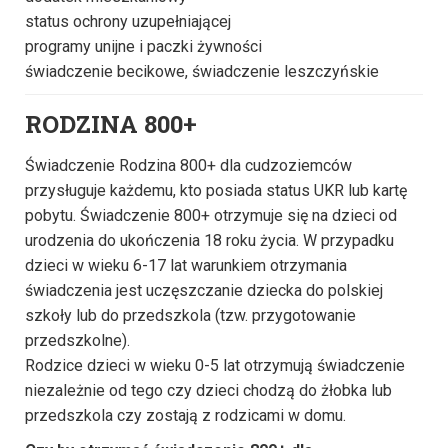
status ochrony uzupełniającej
programy unijne i paczki żywności
świadczenie becikowe, świadczenie leszczyńskie
RODZINA 800+
Świadczenie Rodzina 800+ dla cudzoziemców
przysługuje każdemu, kto posiada status UKR lub kartę
pobytu. Świadczenie 800+ otrzymuje się na dzieci od
urodzenia do ukończenia 18 roku życia. W przypadku
dzieci w wieku 6-17 lat warunkiem otrzymania
świadczenia jest uczęszczanie dziecka do polskiej
szkoły lub do przedszkola (tzw. przygotowanie
przedszkolne).
Rodzice dzieci w wieku 0-5 lat otrzymują świadczenie
niezależnie od tego czy dzieci chodzą do żłobka lub
przedszkola czy zostają z rodzicami w domu.