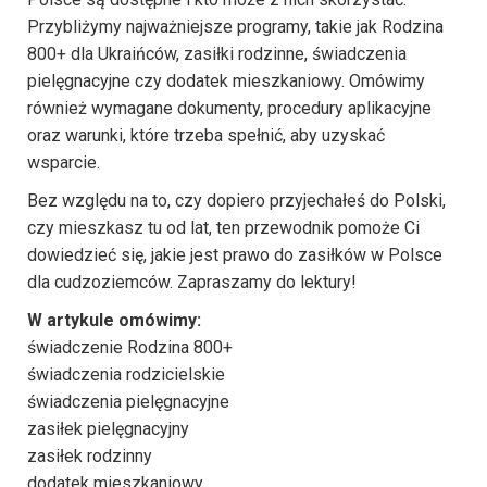
Przybliżymy najważniejsze programy, takie jak Rodzina
800+ dla Ukraińców, zasiłki rodzinne, świadczenia
pielęgnacyjne czy dodatek mieszkaniowy. Omówimy
również wymagane dokumenty, procedury aplikacyjne
oraz warunki, które trzeba spełnić, aby uzyskać
wsparcie.
Bez względu na to, czy dopiero przyjechałeś do Polski,
czy mieszkasz tu od lat, ten przewodnik pomoże Ci
dowiedzieć się, jakie jest prawo do zasiłków w Polsce
dla cudzoziemców. Zapraszamy do lektury!
W artykule omówimy:
świadczenie Rodzina 800+
świadczenia rodzicielskie
świadczenia pielęgnacyjne
zasiłek pielęgnacyjny
zasiłek rodzinny
dodatek mieszkaniowy