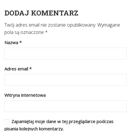
DODAJ KOMENTARZ
Twój adres email nie zostanie opublikowany.
Wymagane
pola są oznaczone
*
Nazwa
*
Adres email
*
Witryna internetowa
Zapamiętaj moje dane w tej przeglądarce podczas
pisania kolejnych komentarzy.