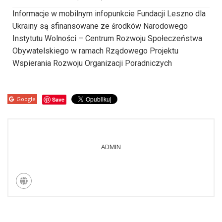
Informacje w mobilnym infopunkcie Fundacji Leszno dla
Ukrainy są sfinansowane ze środków Narodowego
Instytutu Wolności – Centrum Rozwoju Społeczeństwa
Obywatelskiego w ramach Rządowego Projektu
Wspierania Rozwoju Organizacji Poradniczych
Google
Save
ADMIN