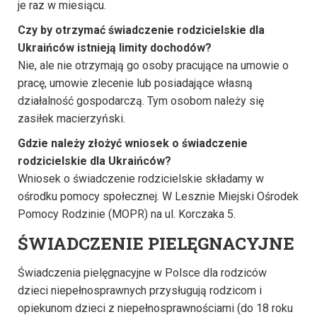
je raz w miesiącu.
Czy by otrzymać świadczenie rodzicielskie dla
Ukraińców istnieją limity dochodów?
Nie, ale nie otrzymają go osoby pracujące na umowie o
pracę, umowie zlecenie lub posiadające własną
działalność gospodarczą. Tym osobom należy się
zasiłek macierzyński.
Gdzie należy złożyć wniosek o świadczenie
rodzicielskie dla Ukraińców?
Wniosek o świadczenie rodzicielskie składamy w
ośrodku pomocy społecznej. W Lesznie Miejski Ośrodek
Pomocy Rodzinie (MOPR) na ul. Korczaka 5.
ŚWIADCZENIE PIELĘGNACYJNE
Świadczenia pielęgnacyjne w Polsce dla rodziców
dzieci niepełnosprawnych przysługują rodzicom i
opiekunom dzieci z niepełnosprawnościami (do 18 roku