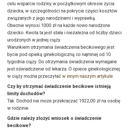
celu wsparcie rodziny w początkowym okresie życia
dziecka, w szczególności na pokrycie części kosztów
związanych z jego narodzinami i wyprawką.
Obecnie wynosi 1000 zł na każde nowo narodzone
dziecko. Kwota ta jest stała i niezależna od liczby dzieci
urodzonych w jednej ciąży.
Warunkiem otrzymania świadczenia becikowego jest
bycie pod opieką ginekologiczną co najmniej od 10
tygodnia ciąży. Do otrzymania świadczenia wymagane
jest oświadczenie od lekarza. O opiece ginekologicznej
w ciąży można przeczytać
w innym naszym artykule
.
Czy by otrzymać świadczenie becikowe istnieją
limity dochodów?
Tak. Dochód nie może przekraczać 1922,00 zł na osobę
w rodzinie.
Gdzie należy złożyć wniosek o świadczenie
becikowe?