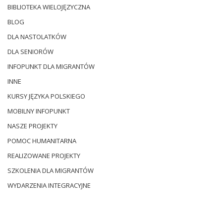
BIBLIOTEKA WIELOJĘZYCZNA
BLOG
DLA NASTOLATKÓW
DLA SENIORÓW
INFOPUNKT DLA MIGRANTÓW
INNE
KURSY JĘZYKA POLSKIEGO
MOBILNY INFOPUNKT
NASZE PROJEKTY
POMOC HUMANITARNA
REALIZOWANE PROJEKTY
SZKOLENIA DLA MIGRANTÓW
WYDARZENIA INTEGRACYJNE