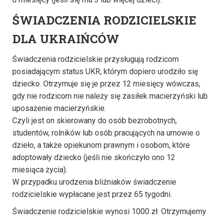
ŚWIADCZENIA RODZICIELSKIE
DLA UKRAIŃCÓW
Świadczenia rodzicielskie przysługują rodzicom
posiadającym status UKR, którym dopiero urodziło się
dziecko. Otrzymuje się je przez 12 miesięcy wówczas,
gdy nie rodzicom nie należy się zasiłek macierzyński lub
uposażenie macierzyńskie.
Czyli jest on skierowany do osób bezrobotnych,
studentów, rolników lub osób pracujących na umowie o
dzieło, a także opiekunom prawnym i osobom, które
adoptowały dziecko (jeśli nie skończyło ono 12
miesiąca życia).
W przypadku urodzenia bliźniaków świadczenie
rodzicielskie wypłacane jest przez 65 tygodni.
Świadczenie rodzicielskie wynosi 1000 zł. Otrzymujemy