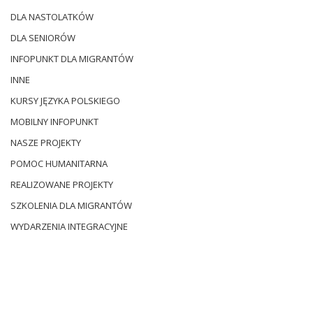
DLA NASTOLATKÓW
DLA SENIORÓW
INFOPUNKT DLA MIGRANTÓW
INNE
KURSY JĘZYKA POLSKIEGO
MOBILNY INFOPUNKT
NASZE PROJEKTY
POMOC HUMANITARNA
REALIZOWANE PROJEKTY
SZKOLENIA DLA MIGRANTÓW
WYDARZENIA INTEGRACYJNE