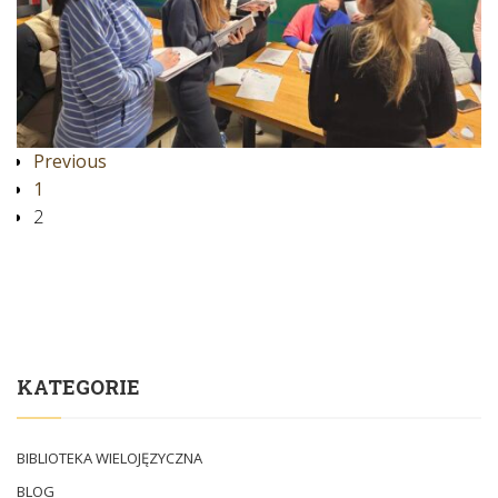
Previous
1
2
KATEGORIE
BIBLIOTEKA WIELOJĘZYCZNA
BLOG