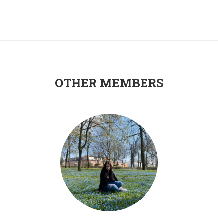
OTHER MEMBERS