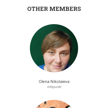
OTHER MEMBERS
Olena Nikolaieva
infopunkt