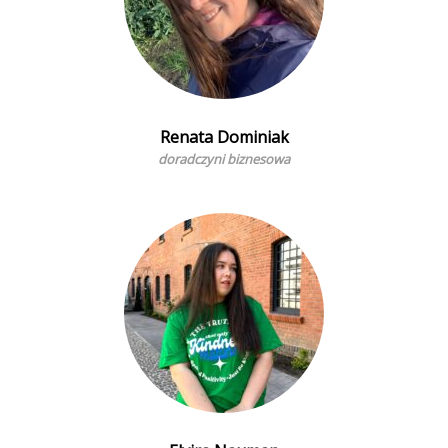
Renata Dominiak
doradczyni biznesowa