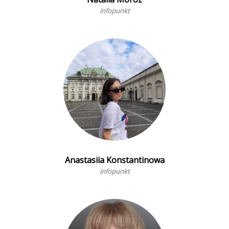
infopunkt
Anastasiia Konstantinowa
infopunkt