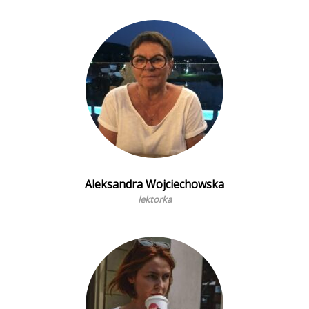
Aleksandra Wojciechowska
lektorka