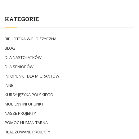
KATEGORIE
BIBLIOTEKA WIELOJĘZYCZNA
BLOG
DLA NASTOLATKÓW
DLA SENIORÓW
INFOPUNKT DLA MIGRANTÓW
INNE
KURSY JĘZYKA POLSKIEGO
MOBILNY INFOPUNKT
NASZE PROJEKTY
POMOC HUMANITARNA
REALIZOWANE PROJEKTY