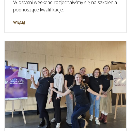
W ostatni weekend rozjechałyśmy się na szkolenia
podnoszące kwalifikacje.
WIĘCEJ