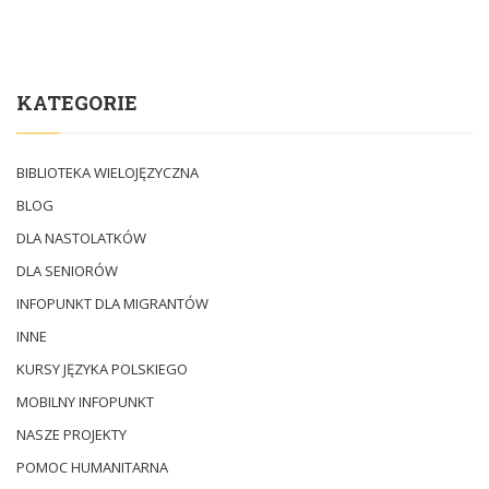
KATEGORIE
BIBLIOTEKA WIELOJĘZYCZNA
BLOG
DLA NASTOLATKÓW
DLA SENIORÓW
INFOPUNKT DLA MIGRANTÓW
INNE
KURSY JĘZYKA POLSKIEGO
MOBILNY INFOPUNKT
NASZE PROJEKTY
POMOC HUMANITARNA