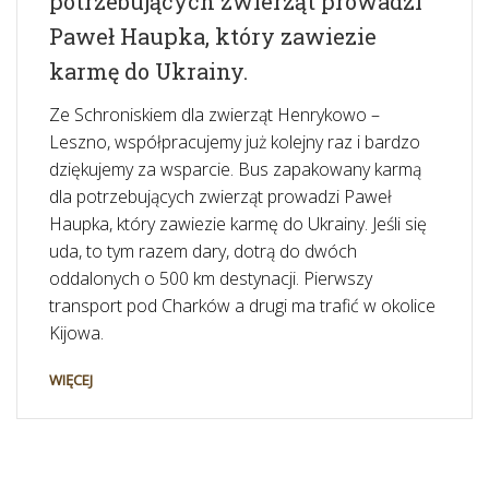
potrzebujących zwierząt prowadzi
Paweł Haupka, który zawiezie
karmę do Ukrainy.
Ze Schroniskiem dla zwierząt Henrykowo –
Leszno, współpracujemy już kolejny raz i bardzo
dziękujemy za wsparcie. Bus zapakowany karmą
dla potrzebujących zwierząt prowadzi Paweł
Haupka, który zawiezie karmę do Ukrainy. Jeśli się
uda, to tym razem dary, dotrą do dwóch
oddalonych o 500 km destynacji. Pierwszy
transport pod Charków a drugi ma trafić w okolice
Kijowa.
WIĘCEJ