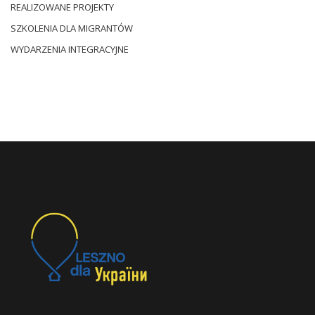
REALIZOWANE PROJEKTY
SZKOLENIA DLA MIGRANTÓW
WYDARZENIA INTEGRACYJNE