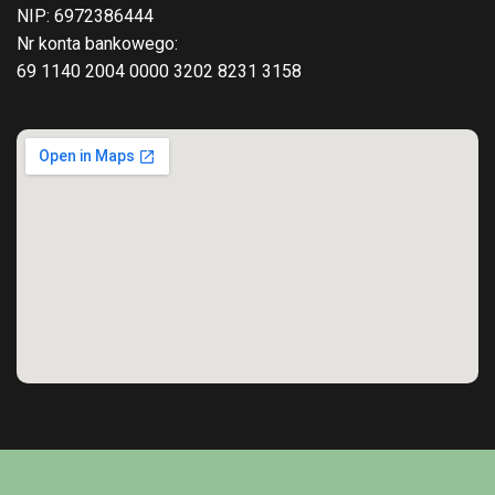
NIP: 6972386444
Nr konta bankowego:
69 1140 2004 0000 3202 8231 3158