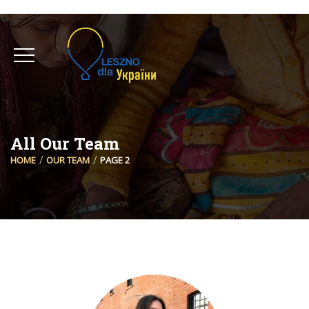
All Our Team
HOME
OUR TEAM
PAGE 2