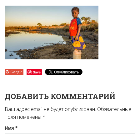
Google
Save
ДОБАВИТЬ КОММЕНТАРИЙ
Ваш адрес email не будет опубликован.
Обязательные
поля помечены
*
Имя
*