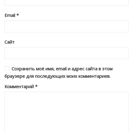
Email
*
Сайт
Сохранить моё имя, email и адрес сайта в этом
браузере для последующих моих комментариев.
Комментарий
*