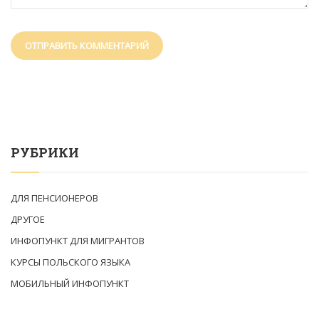
РУБРИКИ
ДЛЯ ПЕНСИОНЕРОВ
ДРУГОЕ
ИНФОПУНКТ ДЛЯ МИГРАНТОВ
КУРСЫ ПОЛЬСКОГО ЯЗЫКА
МОБИЛЬНЫЙ ИНФОПУНКТ