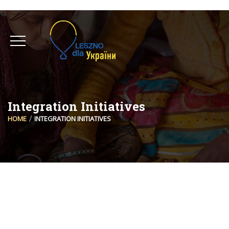
Integration Initiatives
HOME
INTEGRATION INITIATIVES