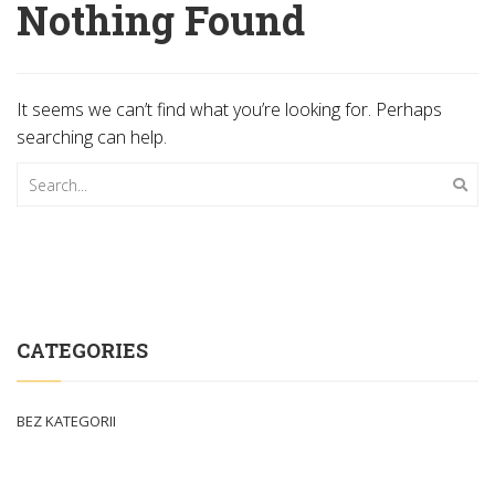
Nothing Found
It seems we can’t find what you’re looking for. Perhaps
searching can help.
Search
CATEGORIES
BEZ KATEGORII