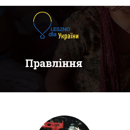
Правління