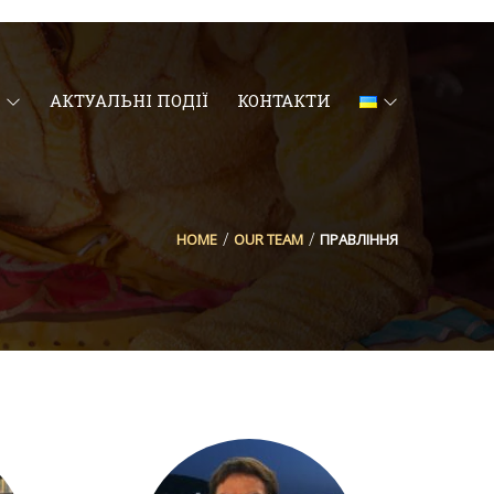
АКТУАЛЬНІ ПОДІЇ
КОНТАКТИ
HOME
OUR TEAM
ПРАВЛІННЯ