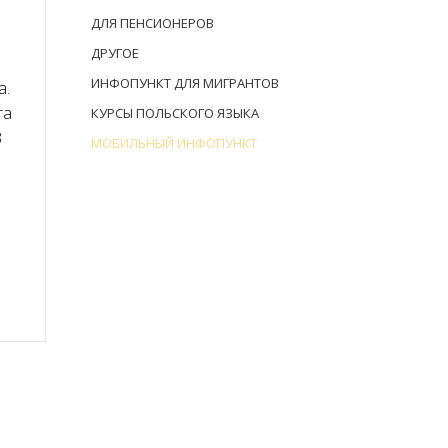
ДЛЯ ПЕНСИОНЕРОВ
ДРУГОЕ
ИНФОПУНКТ ДЛЯ МИГРАНТОВ
а.
та
КУРСЫ ПОЛЬСКОГО ЯЗЫКА
3
МОБИЛЬНЫЙ ИНФОПУНКТ