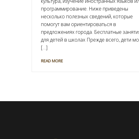
культура, изучение иностранных языков и
программирование. Ниже приведены
несколько полезных сведений, которые
помогут вам ориентироваться в
предложениях города. Бесплатные заняти
для детей в школах Прежде всего, дети мо
[…]
READ MORE