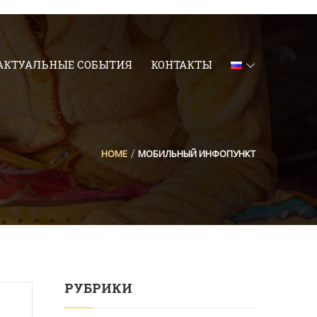
АКТУАЛЬНЫЕ СОБЫТИЯ
КОНТАКТЫ
HOME
МОБИЛЬНЫЙ ИНФОПУНКТ
РУБРИКИ