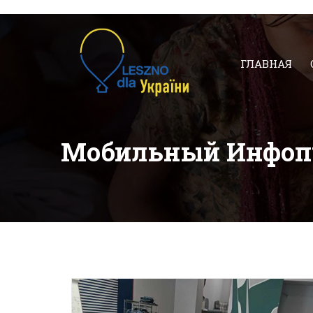
ГЛАВНАЯ
Мобильный Инфоп