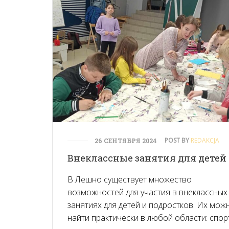
POST BY
REDAKCJA
26 СЕНТЯБРЯ 2024
Внеклассные занятия для детей
В Лешно существует множество
возможностей для участия в внеклассных
занятиях для детей и подростков. Их мож
найти практически в любой области: спор