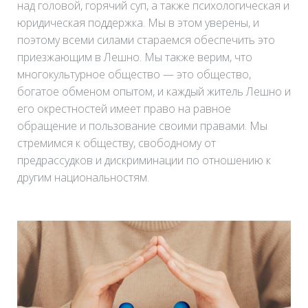
над головой, горячий суп, а также психологическая и
юридическая поддержка. Мы в этом уверены, и
поэтому всеми силами стараемся обеспечить это
приезжающим в Лешно. Мы также верим, что
многокультурное общество — это общество,
богатое обменом опытом, и каждый житель Лешно и
его окрестностей имеет право на равное
обращение и пользование своими правами. Мы
стремимся к обществу, свободному от
предрассудков и дискриминации по отношению к
другим национальностям.