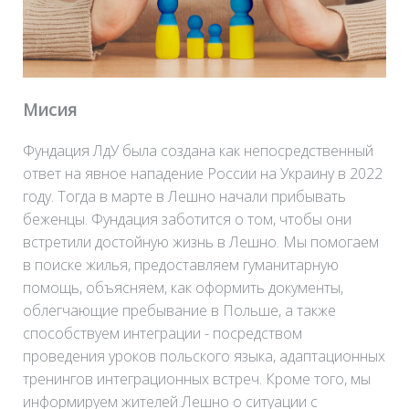
Мисия
Фундация ЛдУ была создана как непосредственный
ответ на явное нападение России на Украину в 2022
году. Тогда в марте в Лешно начали прибывать
беженцы. Фундация заботится о том, чтобы они
встретили достойную жизнь в Лешно. Мы помогаем
в поиске жилья, предоставляем гуманитарную
помощь, объясняем, как оформить документы,
облегчающие пребывание в Польше, а также
способствуем интеграции - посредством
проведения уроков польского языка, адаптационных
тренингов интеграционных встреч. Кроме того, мы
информируем жителей Лешно о ситуации с