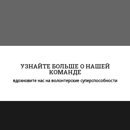
УЗНАЙТЕ БОЛЬШЕ О НАШЕЙ
КОМАНДЕ
вдохновите нас на волонтерские суперспособности